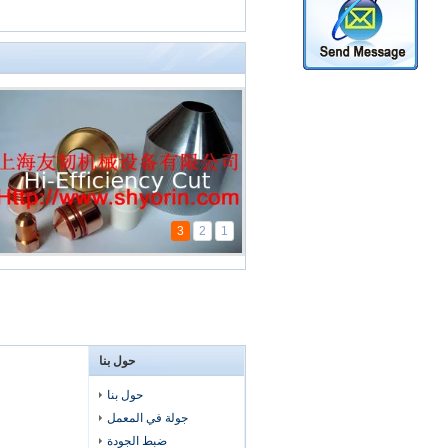
3
2
1
حول بنا
حول بنا
جولة في المعمل
ضبط الجودة