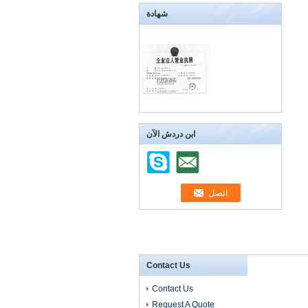
شهادة
ابن دردش الآن
Contact Us
Contact Us
Request A Quote