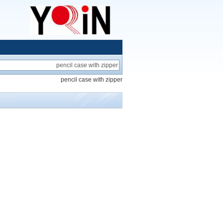
pencil case with zipper