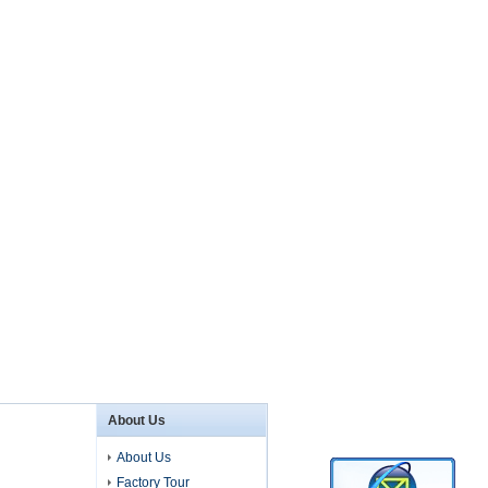
About Us
About Us
Factory Tour