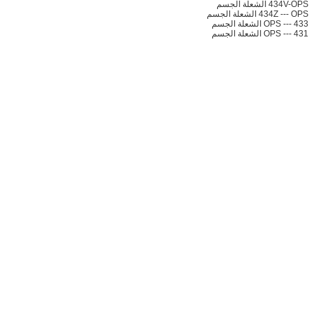
434V-OPS الشعلة الجسم
434Z --- OPS الشعلة الجسم
433 --- OPS الشعلة الجسم
431 --- OPS الشعلة الجسم