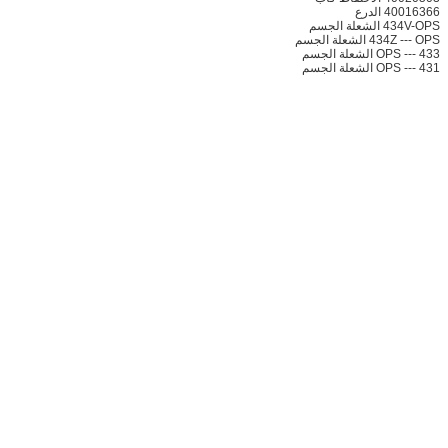
40016366 الدرع
434V-OPS الشعلة الجسم
434Z --- OPS الشعلة الجسم
433 --- OPS الشعلة الجسم
431 --- OPS الشعلة الجسم