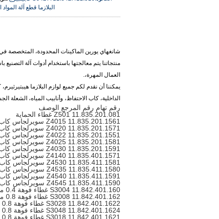
البلازما قطع آلة المواد ا
شانغهاي يورين الماكينات المحدودة،
المتخصصة في إ
منتجاتنا يتم معالجتها باستخدام أدوات آلة التصني
العمال المهرة،.
يمكننا أن نقدم لكم جميع لوازم البلازما هيبتيرثيرم
الداخلية، كاب الاحتفاظ، وأنابيب المياه، الشعلة الج
رقم تهام رقم المرجع الوصف
Z501 11.835.201.081 غطاء الحماية
Z4015 11.835.201.1561 سويرلجاس كاب 1.5 مم
Z4020 11.835.201.1571 سويرلجاس كاب 2.0 مم
Z4022 11.835.201.1551 سويرلجاس كاب 2.2 مم
Z4025 11.835.201.1581 سويرلجاس كاب 2.5 ملم
Z4030 11.835.201.1591 سويرلجاس كاب 3.0 ملم
Z4140 11.835.401.1571 سويرلجاس كاب 4.0 مم
Z4530 11.835.411.1581 سويرلجاس كاب 3.0 ملم
Z4535 11.835.411.1580 سويرلجاس كاب 3.5 مم
Z4540 11.835.411.1591 سويرلجاس كاب 4.0 مم
Z4545 11.835.411.1590 سويرلجاس كاب 4.5 مم
S3004 11.842.401.160 غطاء فوهة 0.4 مم
S3008 11.842.401.162 غطاء فوهة 0.8 مم
S3028 11.842.401.1622 غطاء فوهة 0.8 مم
S3048 11.842.401.1624 غطاء فوهة 0.8 مم
S3018 11.842.401.1621 غطاء فوهة 0.8 مم