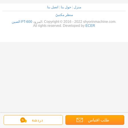
منزل
|
حول بنا
|
اتصل بنا
منظر مكتبيّ
المزود. Copyright © 2016 - 2022 shyorinmachine.com.
الصين PT-600
All rights reserved. Developed by
ECER
طلب اقتباس
دردشة