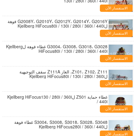
130i / 280i / 360i / 440i
الاستفسار الآن
G2008Y، G2010Y، G2012Y، G2014Y، G2016Y فوهة
لKjellberg HiFocus80i / 130i / 280i / 360i / 440i
الاستفسار الآن
G3004، G3008، G3018، G3028 غطاء فوهة لKjellberg
HiFocus80i / 130i / 280i / 360i / 440i
الاستفسار الآن
Z101، Z102، Z111، الغاز Z111A سقف التوجيهية
لKjellberg HiFocus80i / 130i / 280i / 360i
الاستفسار الآن
غطاء حماية Z501 لKjellberg HiFocus130 / 280i / 360i
/ 440i
الاستفسار الآن
S3004، S3008، S3018، S3028، S3048 غطاء فوهة
لKjellberg HiFocus280i / 360i / 440i
الاستفسار الآن