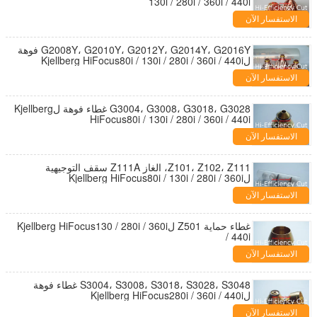
130i / 280i / 360i / 440i
الاستفسار الآن
G2008Y، G2010Y، G2012Y، G2014Y، G2016Y فوهة
لKjellberg HiFocus80i / 130i / 280i / 360i / 440i
الاستفسار الآن
G3004، G3008، G3018، G3028 غطاء فوهة لKjellberg
HiFocus80i / 130i / 280i / 360i / 440i
الاستفسار الآن
Z101، Z102، Z111، الغاز Z111A سقف التوجيهية
لKjellberg HiFocus80i / 130i / 280i / 360i
الاستفسار الآن
غطاء حماية Z501 لKjellberg HiFocus130 / 280i / 360i
/ 440i
الاستفسار الآن
S3004، S3008، S3018، S3028، S3048 غطاء فوهة
لKjellberg HiFocus280i / 360i / 440i
الاستفسار الآن