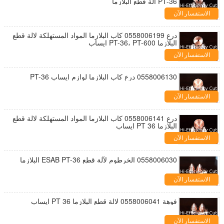
PT-36 آلة قطع البلازما
الاستفسار الآن
درع 0558006199 كاب البلازما المواد المستهلكة لالة قطع
البلازما PT-36، PT-600 ايساب
الاستفسار الآن
0558006130 درع كاب البلازما لوازم ايساب PT-36
الاستفسار الآن
درع 0558006141 كاب البلازما المواد المستهلكة لالة قطع
البلازما PT 36 ايساب
الاستفسار الآن
0558006030 الخرطوم لآلة قطع ESAB PT-36 البلازما
الاستفسار الآن
فوهة 0558006041 لالة قطع البلازما PT 36 ايساب
الاستفسار الآن